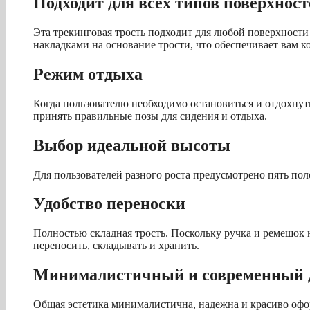
Подходит для всех типов поверхност
Эта трекинговая трость подходит для любой поверхнос
накладками на основание трости, что обеспечивает вам 
Режим отдыха
Когда пользователю необходимо остановиться и отдохну
принять правильные позы для сидения и отдыха.
Выбор идеальной высоты
Для пользователей разного роста предусмотрено пять по
Удобство переноски
Полностью складная трость. Поскольку ручка и ремешок н
переносить, складывать и хранить.
Минималистичный и современный 
Общая эстетика минималистична, надежна и красиво офор