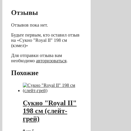
Отзывы
Отзывов пока нет.
Будьте первым, кто оставил отзыв
на «Сукно "Royal II" 198 см
(кэмел)»
Для отправки отзыва вам
необходимо
авторизоваться
.
Похожие
Сукно "Royal II"
198 см (слейт-
грей)