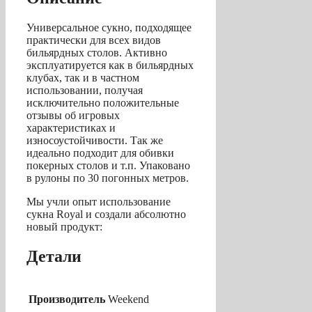
Универсальное сукно, подходящее
практически для всех видов
бильярдных столов. Активно
эксплуатируется как в бильярдных
клубах, так и в частном
использовании, получая
исключительно положительные
отзывы об игровых
характеристиках и
износоустойчивости. Так же
идеально подходит для обивки
покерных столов и т.п. Упаковано
в рулоны по 30 погонных метров.
Мы учли опыт использование
сукна Royal и создали абсолютно
новый продукт:
Детали
Производитель
Weekend