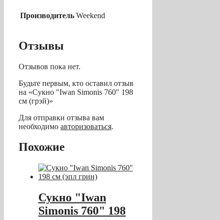
Производитель
Weekend
Отзывы
Отзывов пока нет.
Будьте первым, кто оставил отзыв
на «Сукно "Iwan Simonis 760" 198
см (грэй)»
Для отправки отзыва вам
необходимо
авторизоваться
.
Похожие
Сукно "Iwan
Simonis 760" 198