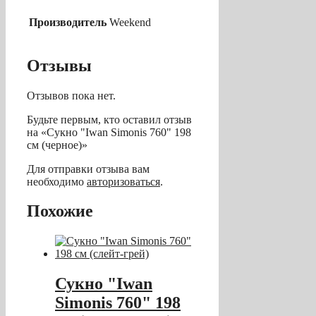
Производитель
Weekend
Отзывы
Отзывов пока нет.
Будьте первым, кто оставил отзыв
на «Сукно "Iwan Simonis 760" 198
см (черное)»
Для отправки отзыва вам
необходимо
авторизоваться
.
Похожие
Сукно "Iwan
Simonis 760" 198