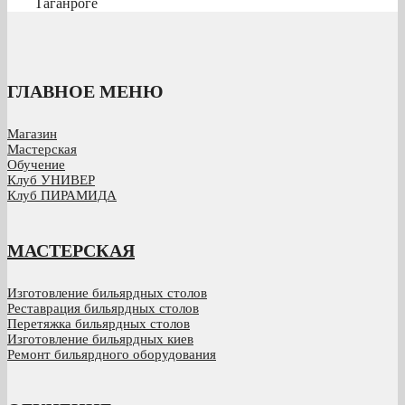
Таганроге
ГЛАВНОЕ МЕНЮ
Магазин
Мастерская
Обучение
Клуб УНИВЕР
Клуб ПИРАМИДА
МАСТЕРСКАЯ
Изготовление бильярдных столов
Реставрация бильярдных столов
Перетяжка бильярдных столов
Изготовление бильярдных киев
Ремонт бильярдного оборудования