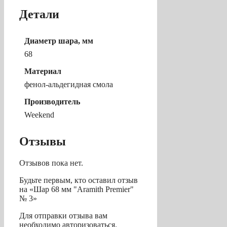
Детали
Диаметр шара, мм
68
Материал
фенол-альдегидная смола
Производитель
Weekend
Отзывы
Отзывов пока нет.
Будьте первым, кто оставил отзыв
на «Шар 68 мм "Aramith Premier"
№ 3»
Для отправки отзыва вам
необходимо
авторизоваться
.