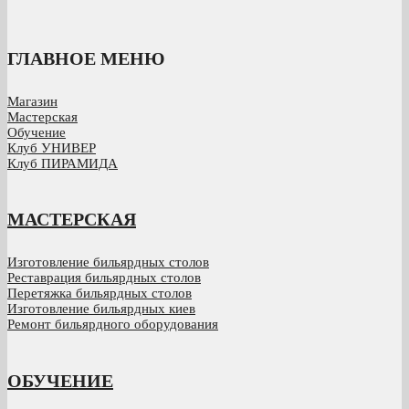
ГЛАВНОЕ МЕНЮ
Магазин
Мастерская
Обучение
Клуб УНИВЕР
Клуб ПИРАМИДА
МАСТЕРСКАЯ
Изготовление бильярдных столов
Реставрация бильярдных столов
Перетяжка бильярдных столов
Изготовление бильярдных киев
Ремонт бильярдного оборудования
ОБУЧЕНИЕ