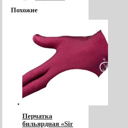
Похожие
Перчатка
бильярдная «Sir