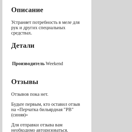
Описание
Устраняет потребность в меле для
рук и других специальных
средствах.
Детали
Производитель
Weekend
Отзывы
Отзывов пока нет.
Будьте первым, кто оставил отзыв
на «Перчатка бильярдная "PB"
(синяя)»
Для отправки отзыва вам
необходимо
авторизоваться
.