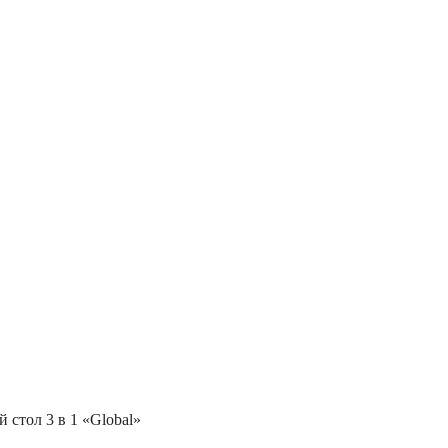
стол 3 в 1 «Global»