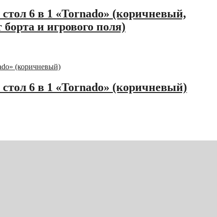
тол 6 в 1 «Tornado» (коричневый,
борта и игрового поля)
тол 6 в 1 «Tornado» (коричневый)