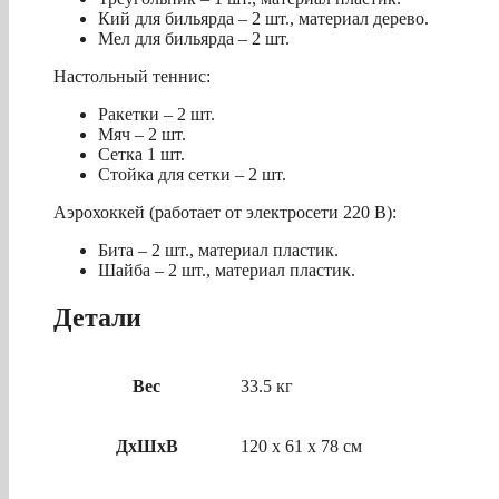
Кий для бильярда – 2 шт., материал дерево.
Мел для бильярда – 2 шт.
Настольный теннис:
Ракетки – 2 шт.
Мяч – 2 шт.
Сетка 1 шт.
Стойка для сетки – 2 шт.
Аэрохоккей (работает от электросети 220 В):
Бита – 2 шт., материал пластик.
Шайба – 2 шт., материал пластик.
Детали
Вес
33.5 кг
ДхШхВ
120 х 61 х 78 см