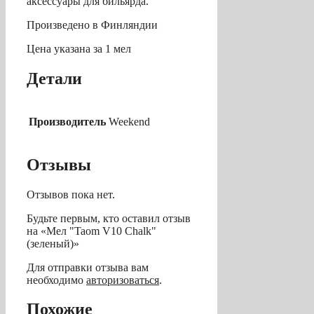
аксессуары для бильярда.
Произведено в Финляндии
Цена указана за 1 мел
Детали
Производитель
Weekend
Отзывы
Отзывов пока нет.
Будьте первым, кто оставил отзыв
на «Мел "Taom V10 Chalk"
(зеленый)»
Для отправки отзыва вам
необходимо
авторизоваться
.
Похожие