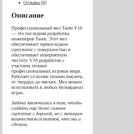
Отзывы (0)
Описание
Профессиональный мел Taom V10
— это последняя разработка
инженеров Taom. Этот мел
обеспечивает превосходное
сцепление с поверхностью и
обеспечивает невероятную
чистоту. V10 разработан с
участием лучших
профессиональных игроков мира.
Работает со всеми типами наклеек,
от твердых до мягких. Мел можно
использовать в любых бильярдных
играх.
Задача заключалась в том, чтобы
создать еще более сильное
сцепление с дорогой, но с меньшим
количеством остатков, что мы и
сделали.