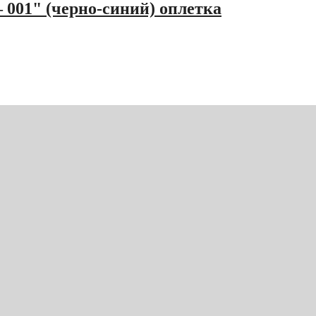
— 001" (черно-синий) оплетка