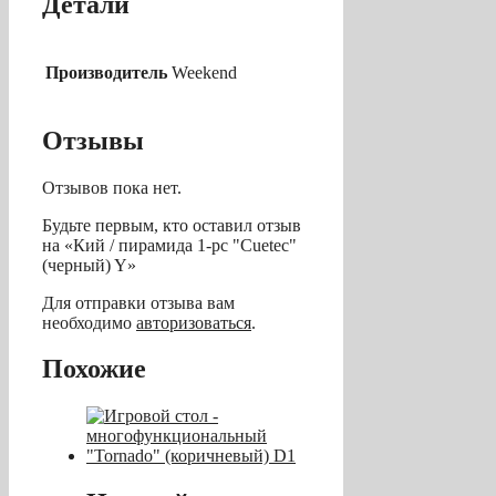
Детали
Производитель
Weekend
Отзывы
Отзывов пока нет.
Будьте первым, кто оставил отзыв
на «Кий / пирамида 1-pc "Cuetec"
(черный) Y»
Для отправки отзыва вам
необходимо
авторизоваться
.
Похожие