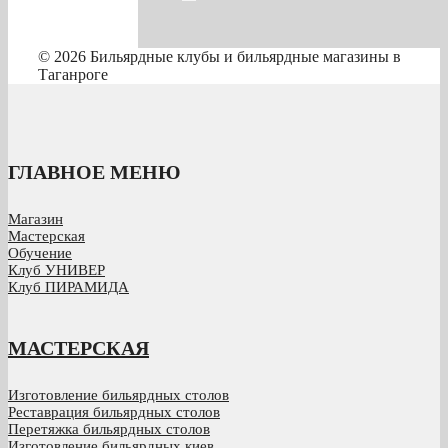
© 2026 Бильярдные клубы и бильярдные магазины в
Таганроге
ГЛАВНОЕ МЕНЮ
Магазин
Мастерская
Обучение
Клуб УНИВЕР
Клуб ПИРАМИДА
МАСТЕРСКАЯ
Изготовление бильярдных столов
Реставрация бильярдных столов
Перетяжка бильярдных столов
Изготовление бильярдных киев