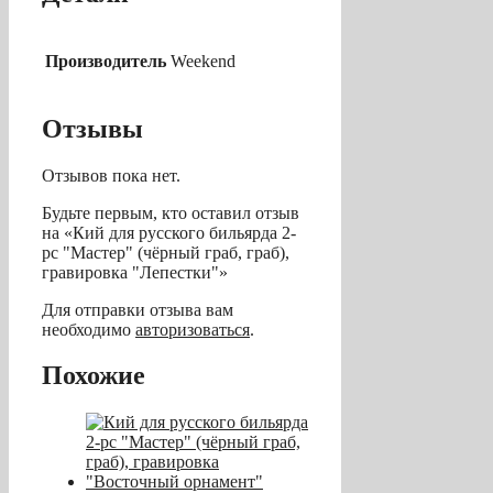
Производитель
Weekend
Отзывы
Отзывов пока нет.
Будьте первым, кто оставил отзыв
на «Кий для русского бильярда 2-
pc "Мастер" (чёрный граб, граб),
гравировка "Лепестки"»
Для отправки отзыва вам
необходимо
авторизоваться
.
Похожие