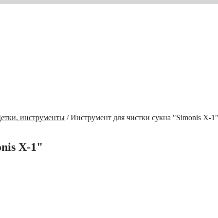
етки, инструменты
/ Инструмент для чистки сукна "Simonis X-1
nis X-1"