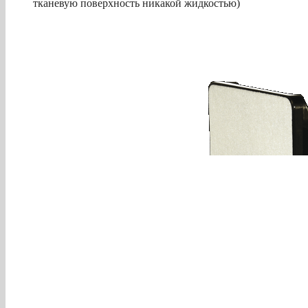
тканевую поверхность никакой жидкостью)