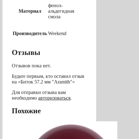
фенол-
Материал
альдегидная
смола
Производитель
Weekend
Отзывы
Отзывов пока нет.
Будьте первым, кто оставил отзыв
на «Биток 57.2 мм "Aramith"»
Для отправки отзыва вам
необходимо
авторизоваться
.
Похожие