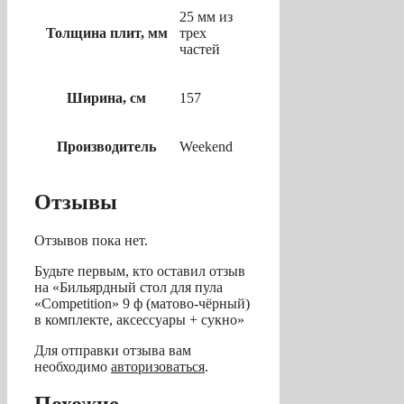
25 мм из
Толщина плит, мм
трех
частей
Ширина, см
157
Производитель
Weekend
Отзывы
Отзывов пока нет.
Будьте первым, кто оставил отзыв
на «Бильярдный стол для пула
«Competition» 9 ф (матово-чёрный)
в комплекте, аксессуары + сукно»
Для отправки отзыва вам
необходимо
авторизоваться
.