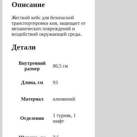
Описание
Жесткий кейс для безопасной
транспортировки кия, защищает от
механических повреждений и
воздействий окружающей среды.
Детали
Внутренний
86,5 см
размер
Длина, см
93
Материал
алюминий
1 турняк, 1
Отделения
шафт