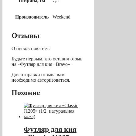
Ширина, см
7,5
Производитель
Weekend
Отзывы
Отзывов пока нет.
Будьте первым, кто оставил отзыв
на «Футляр для кия «Bravo»»
Для отправки отзыва вам
необходимо
авторизоваться
.
Похожие
Футляр для кия