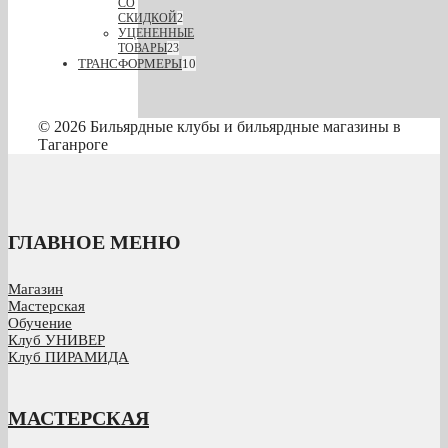
СО
СКИДКОЙ
2
УЦЕНЕННЫЕ
ТОВАРЫ
23
ТРАНСФОРМЕРЫ
10
© 2026 Бильярдные клубы и бильярдные магазины в
Таганроге
ГЛАВНОЕ МЕНЮ
Магазин
Мастерская
Обучение
Клуб УНИВЕР
Клуб ПИРАМИДА
МАСТЕРСКАЯ