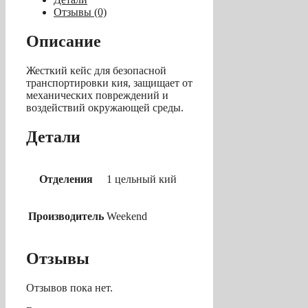
pc
Отзывы (0)
(серебристый)
1700мм
Описание
Жесткий кейс для безопасной
транспортировки кия, защищает от
механических повреждений и
воздействий окружающей среды.
Детали
Отделения
1 цельный кий
Производитель
Weekend
Отзывы
Отзывов пока нет.