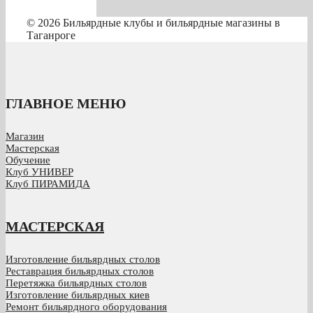
© 2026 Бильярдные клубы и бильярдные магазины в
Таганроге
ГЛАВНОЕ МЕНЮ
Магазин
Мастерская
Обучение
Клуб УНИВЕР
Клуб ПИРАМИДА
МАСТЕРСКАЯ
Изготовление бильярдных столов
Реставрация бильярдных столов
Перетяжка бильярдных столов
Изготовление бильярдных киев
Ремонт бильярдного оборудования