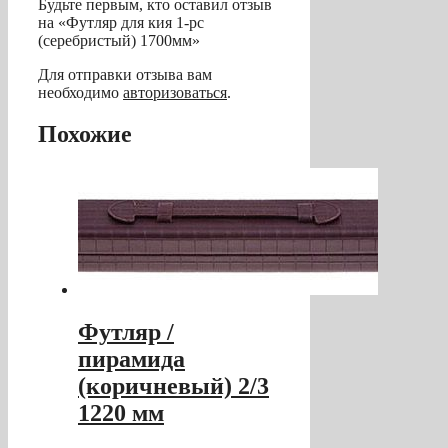
Будьте первым, кто оставил отзыв
на «Футляр для кия 1-pc
(серебристый) 1700мм»
Для отправки отзыва вам
необходимо
авторизоваться
.
Похожие
Футляр /
пирамида
(коричневый) 2/3
1220 мм