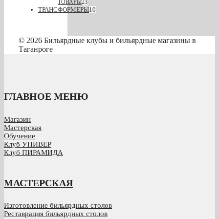
ТОВАРЫ
23
ТРАНСФОРМЕРЫ
10
© 2026 Бильярдные клубы и бильярдные магазины в
Таганроге
ГЛАВНОЕ МЕНЮ
Магазин
Мастерская
Обучение
Клуб УНИВЕР
Клуб ПИРАМИДА
МАСТЕРСКАЯ
Изготовление бильярдных столов
Реставрация бильярдных столов