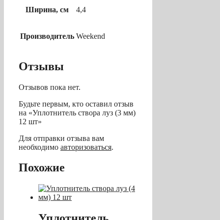
Ширина, см
4,4
Производитель
Weekend
Отзывы
Отзывов пока нет.
Будьте первым, кто оставил отзыв
на «Уплотнитель створа луз (3 мм)
12 шт»
Для отправки отзыва вам
необходимо
авторизоваться
.
Похожие
Уплотнитель