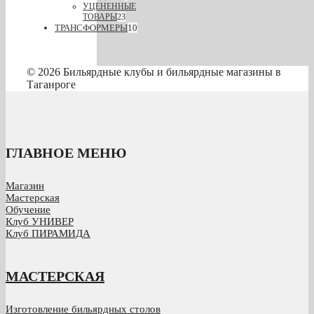
УЦЕНЕННЫЕ
ТОВАРЫ
23
ТРАНСФОРМЕРЫ
10
© 2026 Бильярдные клубы и бильярдные магазины в
Таганроге
ГЛАВНОЕ МЕНЮ
Магазин
Мастерская
Обучение
Клуб УНИВЕР
Клуб ПИРАМИДА
МАСТЕРСКАЯ
Изготовление бильярдных столов