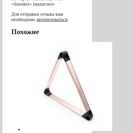
«Snooker» (махагон)»
Для отправки отзыва вам
необходимо
авторизоваться
.
Похожие