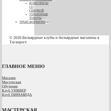
КОМПЛЕКТЫ
СО
СКИДКОЙ
2
УЦЕНЕННЫЕ
ТОВАРЫ
23
ТРАНСФОРМЕРЫ
10
© 2026 Бильярдные клубы и бильярдные магазины в
Таганроге
ГЛАВНОЕ МЕНЮ
Магазин
Мастерская
Обучение
Клуб УНИВЕР
Клуб ПИРАМИДА
МАСТЕРСКАЯ