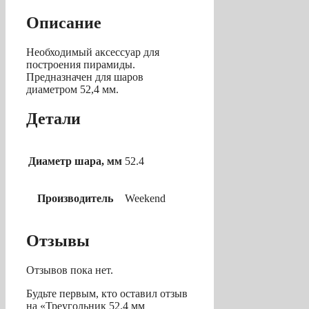
Описание
Необходимый аксессуар для
построения пирамиды.
Предназначен для шаров
диаметром 52,4 мм.
Детали
Диаметр шара, мм
52.4
Производитель
Weekend
Отзывы
Отзывов пока нет.
Будьте первым, кто оставил отзыв
на «Треугольник 52.4 мм