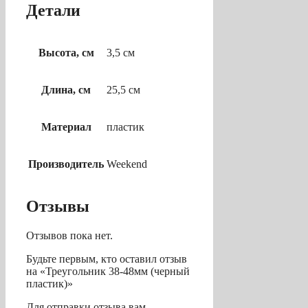
Детали
Высота, см
3,5 см
Длина, см
25,5 см
Материал
пластик
Производитель
Weekend
Отзывы
Отзывов пока нет.
Будьте первым, кто оставил отзыв
на «Треугольник 38-48мм (черный
пластик)»
Для отправки отзыва вам