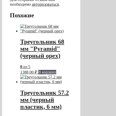
необходимо
авторизоваться
.
Похожие
Треугольник 68
мм "Pyramid"
(черный орех)
0
из 5
1388,00
₽
В корзину
Треугольник 57.2
мм (черный
пластик, 6 мм)