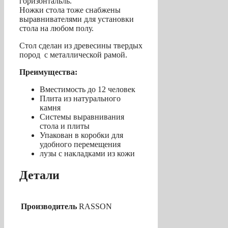
горизонтальль.
Ножки стола тоже снабжены
выравнивателями для установки
стола на любом полу.
Стол сделан из древесины твердых
пород с металлической рамой.
Преимущества:
Вместимость до 12 человек
Плита из натурального
камня
Системы выравнивания
стола и плиты
Упакован в коробки для
удобного перемещения
лузы с накладками из кожи
Детали
Производитель
RASSON