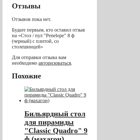
Отзывы
Отзывов пока нет.
Будьте первым, кто оставил отзыв
на «Стол / пул "Penelope" 8 ф
(черный) с плитой, со
столешницей»
Для отправки отзыва вам
необходимо
авторизоваться
.
Похожие
Бильярдный стол
для пирамиды
"Classic Quadro" 9
ф (махагон)