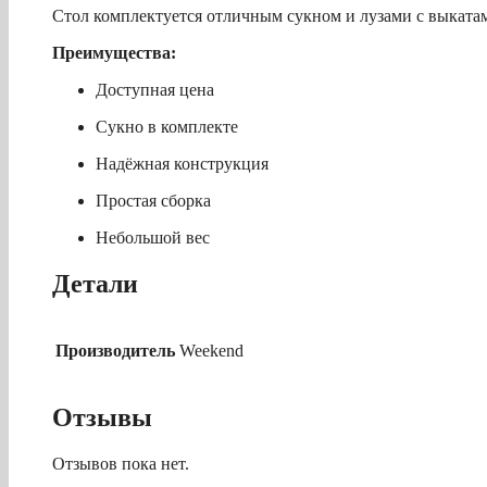
Стол комплектуется отличным сукном и лузами с выкатам
Преимущества:
Доступная цена
Сукно в комплекте
Надёжная конструкция
Простая сборка
Небольшой вес
Детали
Производитель
Weekend
Отзывы
Отзывов пока нет.