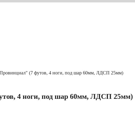
"Провинциал" (7 футов, 4 ноги, под шар 60мм, ЛДСП 25мм)
утов, 4 ноги, под шар 60мм, ЛДСП 25мм)