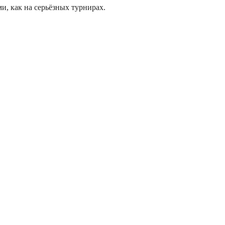
и, как на серьёзных турнирах.