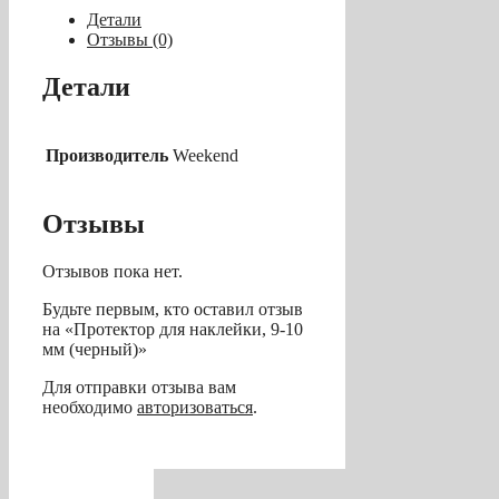
9-
Детали
10
Отзывы (0)
мм
(черный)
Детали
Производитель
Weekend
Отзывы
Отзывов пока нет.
Будьте первым, кто оставил отзыв
на «Протектор для наклейки, 9-10
мм (черный)»
Для отправки отзыва вам
необходимо
авторизоваться
.