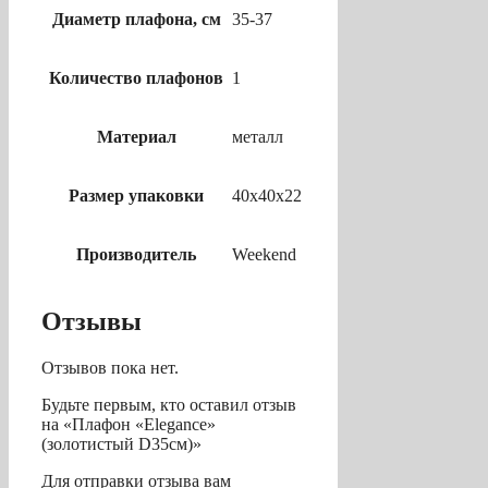
Диаметр плафона, см
35-37
Количество плафонов
1
Материал
металл
Размер упаковки
40х40х22
Производитель
Weekend
Отзывы
Отзывов пока нет.
Будьте первым, кто оставил отзыв
на «Плафон «Elegance»
(золотистый D35см)»
Для отправки отзыва вам