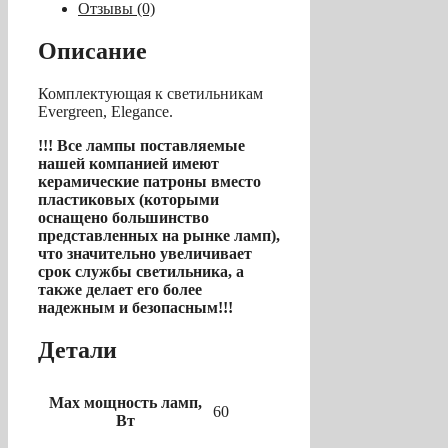
Отзывы (0)
Описание
Комплектующая к светильникам
Evergreen, Elegance.
!!! Все лампы поставляемые
нашей компанией имеют
керамические патроны вместо
пластиковых (которыми
оснащено большинство
представленных на рынке ламп),
что значительно увеличивает
срок службы светильника, а
также делает его более
надежным и безопасным!!!
Детали
Max мощность ламп,
60
Вт