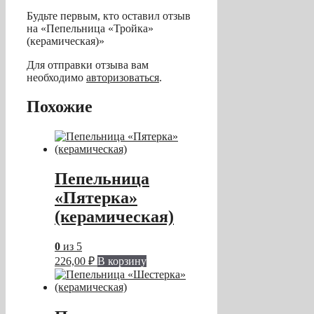
Будьте первым, кто оставил отзыв
на «Пепельница «Тройка»
(керамическая)»
Для отправки отзыва вам
необходимо
авторизоваться
.
Похожие
Пепельница
«Пятерка»
(керамическая)
0
из 5
226,00
₽
В корзину