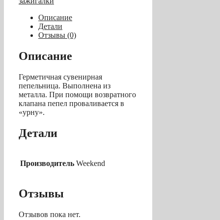
зажигалки
(керамическая)
Описание
Детали
Отзывы (0)
Описание
Герметичная сувенирная
пепельница. Выполнена из
металла. При помощи возвратного
клапана пепел проваливается в
«урну».
Детали
Производитель
Weekend
Отзывы
Отзывов пока нет.