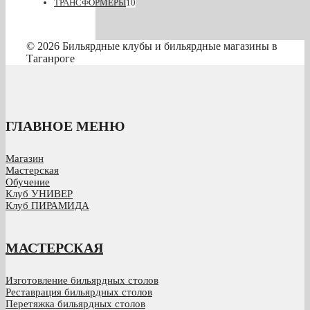
ТРАНСФОРМЕРЫ
10
© 2026 Бильярдные клубы и бильярдные магазины в
Таганроге
ГЛАВНОЕ МЕНЮ
Магазин
Мастерская
Обучение
Клуб УНИВЕР
Клуб ПИРАМИДА
МАСТЕРСКАЯ
Изготовление бильярдных столов
Реставрация бильярдных столов
Перетяжка бильярдных столов