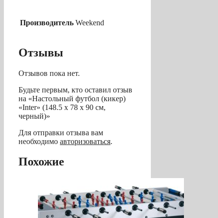
Производитель
Weekend
Отзывы
Отзывов пока нет.
Будьте первым, кто оставил отзыв
на «Настольный футбол (кикер)
«Inter» (148.5 х 78 х 90 см,
черный)»
Для отправки отзыва вам
необходимо
авторизоваться
.
Похожие