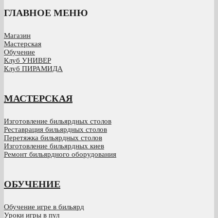
ГЛАВНОЕ МЕНЮ
Магазин
Мастерская
Обучение
Клуб УНИВЕР
Клуб ПИРАМИДА
МАСТЕРСКАЯ
Изготовление бильярдных столов
Реставрация бильярдных столов
Перетяжка бильярдных столов
Изготовление бильярдных киев
Ремонт бильярдного оборудования
ОБУЧЕНИЕ
Обучение игре в бильярд
Уроки игры в пул