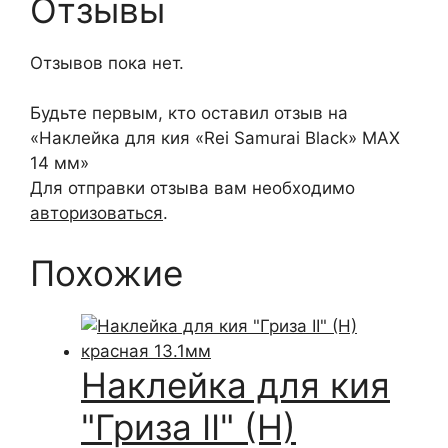
Отзывы
Отзывов пока нет.
Будьте первым, кто оставил отзыв на
«Наклейка для кия «Rei Samurai Black» MAX
14 мм»
Для отправки отзыва вам необходимо
авторизоваться
.
Похожие
Наклейка для кия
"Гриза II" (H)