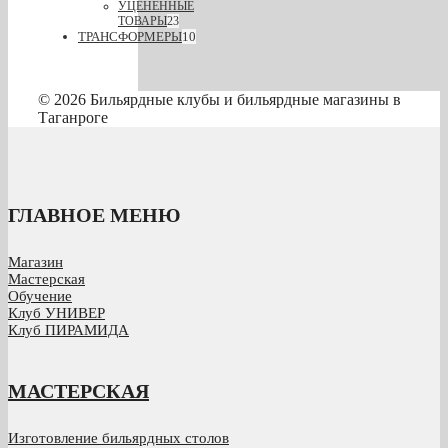
УЦЕНЕННЫЕ
ТОВАРЫ
23
ТРАНСФОРМЕРЫ
10
© 2026 Бильярдные клубы и бильярдные магазины в
Таганроге
ГЛАВНОЕ МЕНЮ
Магазин
Мастерская
Обучение
Клуб УНИВЕР
Клуб ПИРАМИДА
МАСТЕРСКАЯ
Изготовление бильярдных столов