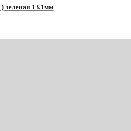
) зеленая 13.1мм