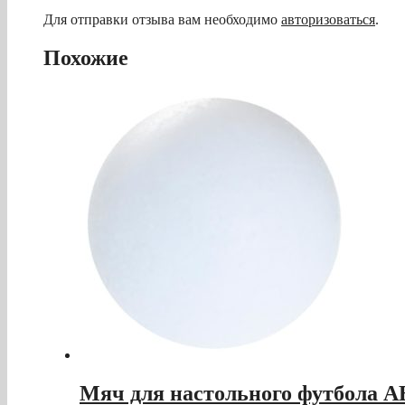
Для отправки отзыва вам необходимо
авторизоваться
.
Похожие
Мяч для настольного футбола AE