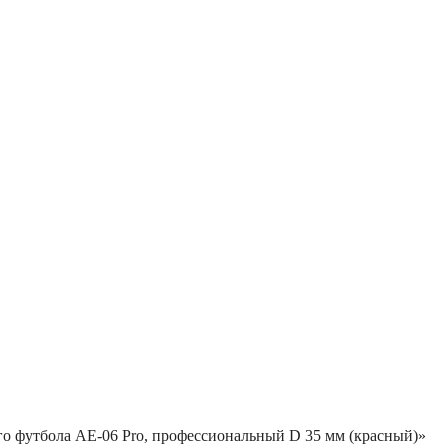
ого футбола AE-06 Pro, профессиональный D 35 мм (красный)»