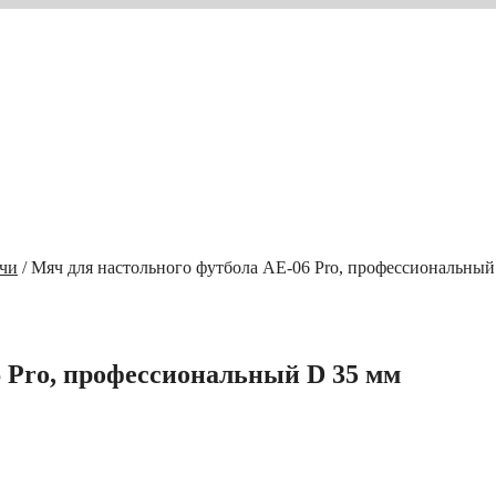
чи
/ Мяч для настольного футбола AE-06 Pro, профессиональный
 Pro, профессиональный D 35 мм