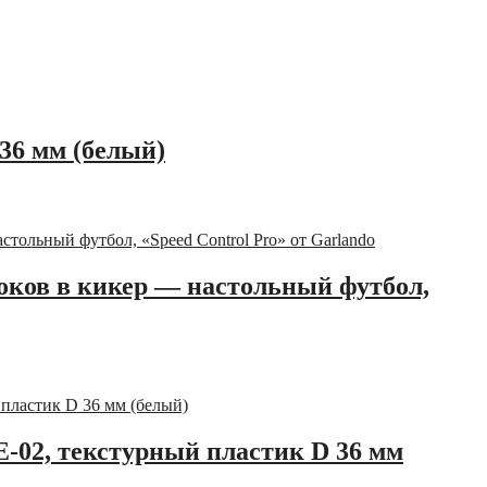
36 мм (белый)
ков в кикер — настольный футбол,
-02, текстурный пластик D 36 мм