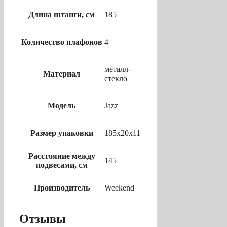
Длина штанги, см
185
Количество плафонов
4
металл-
Материал
стекло
Модель
Jazz
Размер упаковки
185х20х11
Расстояние между
145
подвесами, см
Производитель
Weekend
Отзывы