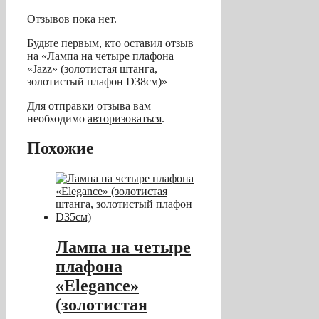
Отзывов пока нет.
Будьте первым, кто оставил отзыв
на «Лампа на четыре плафона
«Jazz» (золотистая штанга,
золотистый плафон D38см)»
Для отправки отзыва вам
необходимо
авторизоваться
.
Похожие
Лампа на четыре
плафона
«Elegance»
(золотистая