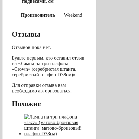
подвесами, см
Производитель
Weekend
Отзывы
Отзывов пока нет.
Будьте первым, кто оставил отзыв
на «Лампа на три плафона
«Crown» (серебристая штанга,
серебристый плафон D38см)»
Для отправки отзыва вам
необходимо
авторизоваться
.
Похожие