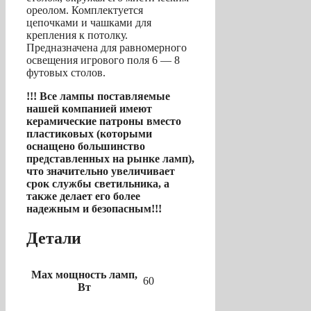
ореолом. Комплектуется
цепочками и чашками для
крепления к потолку.
Предназначена для равномерного
освещения игрового поля 6 — 8
футовых столов.
!!! Все лампы поставляемые
нашей компанией имеют
керамические патроны вместо
пластиковых (которыми
оснащено большинство
представленных на рынке ламп),
что значительно увеличивает
срок службы светильника, а
также делает его более
надежным и безопасным!!!
Детали
Max мощность ламп,
60
Вт