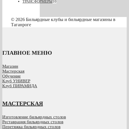
ТРАНСФОРМЕРЫ
10
© 2026 Бильярдные клубы и бильярдные магазины в
Таганроге
ГЛАВНОЕ МЕНЮ
Магазин
Мастерская
Обучение
Клуб УНИВЕР
Клуб ПИРАМИДА
МАСТЕРСКАЯ
Изготовление бильярдных столов
Реставрация бильярдных столов
Перетяжка бильярдных столов