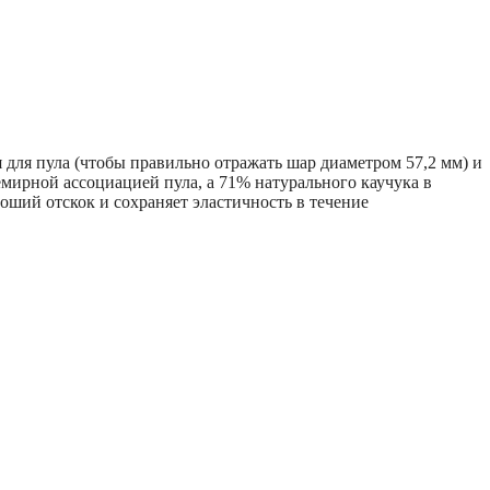
для пула (чтобы правильно отражать шар диаметром 57,2 мм) и
мирной ассоциацией пула, а 71% натурального каучука в
оший отскок и сохраняет эластичность в течение