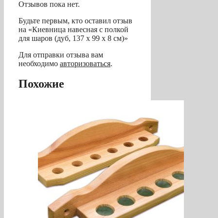
Отзывов пока нет.
Будьте первым, кто оставил отзыв
на «Киевница навесная с полкой
для шаров (дуб, 137 х 99 х 8 см)»
Для отправки отзыва вам
необходимо
авторизоваться
.
Похожие