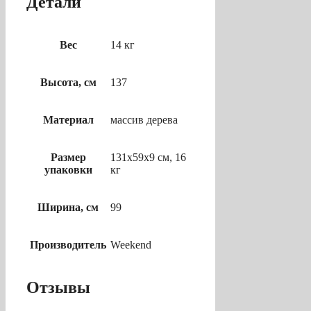
Детали
Вес
14 кг
Высота, см
137
Материал
массив дерева
Размер
131х59х9 см, 16
упаковки
кг
Ширина, см
99
Производитель
Weekend
Отзывы