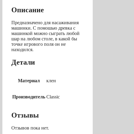
Описание
Предназначено для насаживания
машинки. С помошью древка с
машинкой можно сыграть любой
шар на любом столе, в какой бы
точке игрового поля он не
находился.
Детали
Материал
клен
Производитель
Classic
Отзывы
Отзывов пока нет.