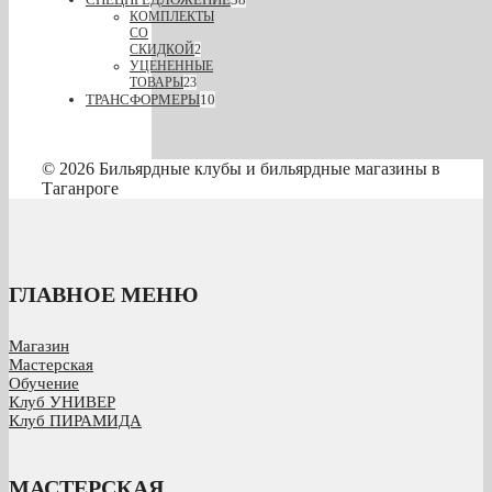
КОМПЛЕКТЫ
СО
СКИДКОЙ
2
УЦЕНЕННЫЕ
ТОВАРЫ
23
ТРАНСФОРМЕРЫ
10
© 2026 Бильярдные клубы и бильярдные магазины в
Таганроге
ГЛАВНОЕ МЕНЮ
Магазин
Мастерская
Обучение
Клуб УНИВЕР
Клуб ПИРАМИДА
МАСТЕРСКАЯ