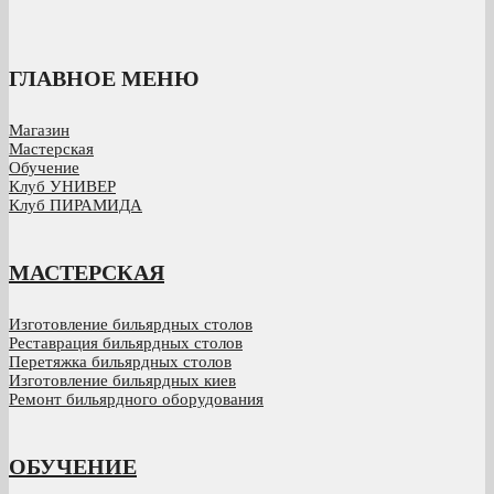
ГЛАВНОЕ МЕНЮ
Магазин
Мастерская
Обучение
Клуб УНИВЕР
Клуб ПИРАМИДА
МАСТЕРСКАЯ
Изготовление бильярдных столов
Реставрация бильярдных столов
Перетяжка бильярдных столов
Изготовление бильярдных киев
Ремонт бильярдного оборудования
ОБУЧЕНИЕ