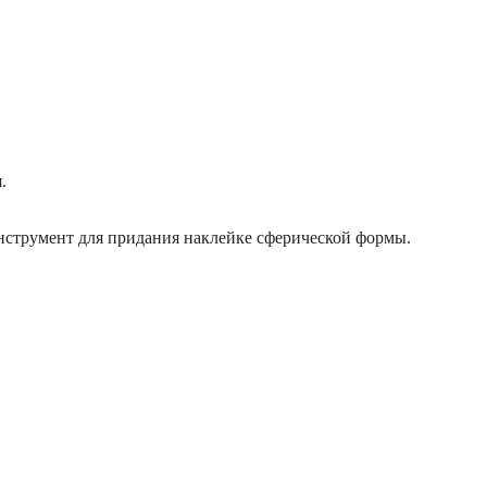
.
инструмент для придания наклейке сферической формы.