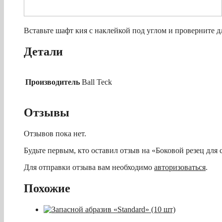
Вставьте шафт кия с наклейкой под углом и проверните 
Детали
Производитель
Ball Teck
Отзывы
Отзывов пока нет.
Будьте первым, кто оставил отзыв на «Боковой резец для 
Для отправки отзыва вам необходимо
авторизоваться
.
Похожие