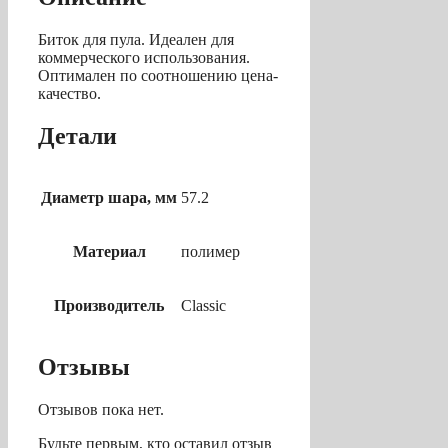
Биток для пула. Идеален для
коммерческого использования.
Оптимален по соотношению цена-
качество.
Детали
Диаметр шара, мм
57.2
Материал
полимер
Производитель
Classic
Отзывы
Отзывов пока нет.
Будьте первым, кто оставил отзыв