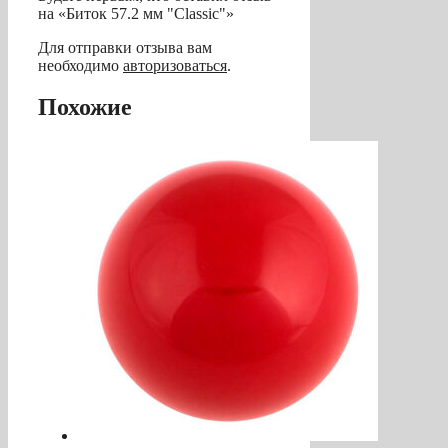
на «Биток 57.2 мм "Classic"»
Для отправки отзыва вам
необходимо
авторизоваться
.
Похожие