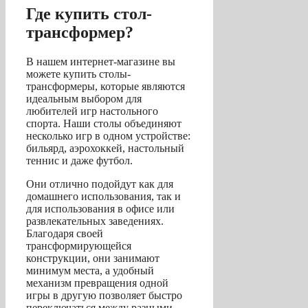
Где купить стол-
трансформер?
В нашем интернет-магазине вы
можете купить столы-
трансформеры, которые являются
идеальным выбором для
любителей игр настольного
спорта. Наши столы объединяют
несколько игр в одном устройстве:
бильярд, аэрохоккей, настольный
теннис и даже футбол.
Они отлично подойдут как для
домашнего использования, так и
для использования в офисе или
развлекательных заведениях.
Благодаря своей
трансформирующейся
конструкции, они занимают
минимум места, а удобный
механизм превращения одной
игры в другую позволяет быстро
переключаться между разными