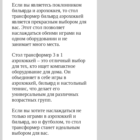
Если вы являетесь поклонником
бильярда и аэрохоккея, то стол
трансформер бильярд аэрохоккей
является прекрасным выбором для
вас. Этот стол позволяет
наслаждаться обеими играми на
одном оборудовании и не
занимает много места.
Стол трансформер 3 в 1
аэрохоккей – это отличный выбор
для тех, кто ищет компактное
оборудование для дома. Он
объединяет в себе игры в
аэрохоккей, бильярд и настольный
теннис, что делает его
универсальным для различных
возрастных групп.
Если вы хотите наслаждаться не
только играми в аэрохоккей и
бильярд, но и футболом, то стол
трансформер станет идеальным
выбором для вас.