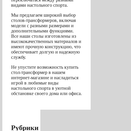
видами настольного спорта.
Мы предлагаем широкий выбор
столов-трансформеров, включая
модели с разными размерами и
дополнительными функциями.
Все наши столы изготовлены из
высококачественных материалов и
имеют прочную конструкцию, что
обеспечивает долгую и надежную
службу.
Не упустите возможность купить
стол-трансформер в нашем
интернет-магазине и насладиться
игрой в любимые виды
настольного спорта в уютной
обстановке своего дома или офиса.
Рубрики