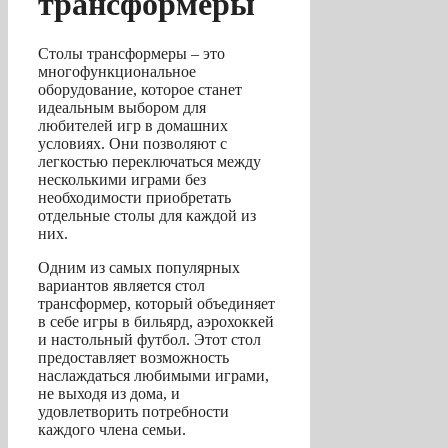
трансформеры
Столы трансформеры – это
многофункциональное
оборудование, которое станет
идеальным выбором для
любителей игр в домашних
условиях. Они позволяют с
легкостью переключаться между
несколькими играми без
необходимости приобретать
отдельные столы для каждой из
них.
Одним из самых популярных
вариантов является стол
трансформер, который объединяет
в себе игры в бильярд, аэрохоккей
и настольный футбол. Этот стол
предоставляет возможность
наслаждаться любимыми играми,
не выходя из дома, и
удовлетворить потребности
каждого члена семьи.