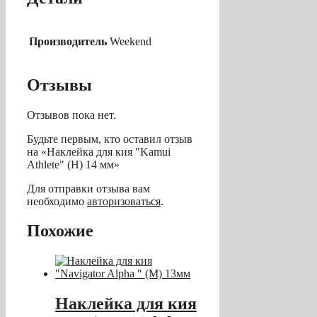
Производитель
Weekend
Отзывы
Отзывов пока нет.
Будьте первым, кто оставил отзыв
на «Наклейка для кия "Kamui
Athlete" (H) 14 мм»
Для отправки отзыва вам
необходимо
авторизоваться
.
Похожие
Наклейка для кия