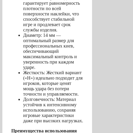
гарантирует равномерность
плотности по всей
поверхности наклейки, что
способствует стабильной
игре и продлевает срок
службы изделия.
Диаметр: 14 мм —
оптимальный размер для
профессиональных киев,
обеспечивающий
максимальный контроль и
уверенность при каждом
ударе.
Жесткость: Жесткий вариант
(«H») идеально подходит для
игроков, которые ценят
мощь удара без потери
точности и управляемости.
Долговечность: Материал
устойчив к интенсивному
использованию, сохраняя
игровые характеристики
даже при высоких нагрузках.
Преимущества использования