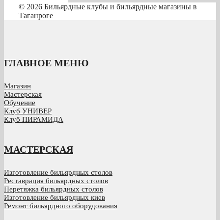
© 2026 Бильярдные клубы и бильярдные магазины в
Таганроге
ГЛАВНОЕ МЕНЮ
Магазин
Мастерская
Обучение
Клуб УНИВЕР
Клуб ПИРАМИДА
МАСТЕРСКАЯ
Изготовление бильярдных столов
Реставрация бильярдных столов
Перетяжка бильярдных столов
Изготовление бильярдных киев
Ремонт бильярдного оборудования