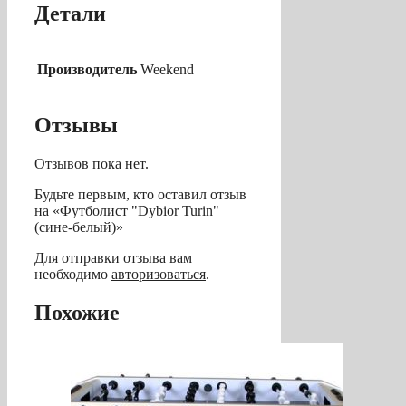
Детали
Производитель
Weekend
Отзывы
Отзывов пока нет.
Будьте первым, кто оставил отзыв
на «Футболист "Dybior Turin"
(сине-белый)»
Для отправки отзыва вам
необходимо
авторизоваться
.
Похожие