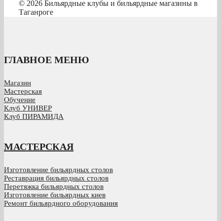
© 2026 Бильярдные клубы и бильярдные магазины в
Таганроге
ГЛАВНОЕ МЕНЮ
Магазин
Мастерская
Обучение
Клуб УНИВЕР
Клуб ПИРАМИДА
МАСТЕРСКАЯ
Изготовление бильярдных столов
Реставрация бильярдных столов
Перетяжка бильярдных столов
Изготовление бильярдных киев
Ремонт бильярдного оборудования