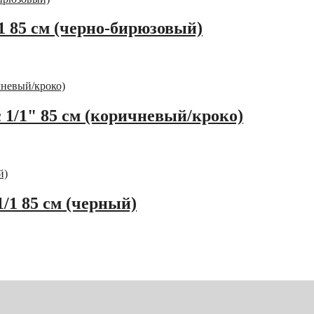
1 85 см (черно-бирюзовый)
c 1/1" 85 см (коричневый/кроко)
/1 85 см (черный)