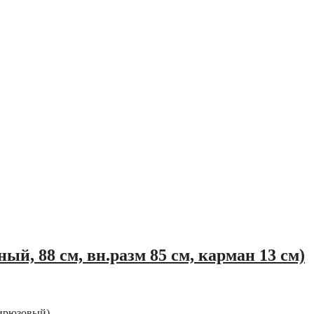
ный, 88 см, вн.разм 85 см, карман 13 см)