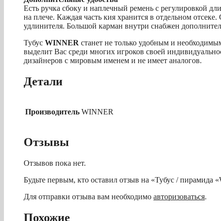
Есть ручка сбоку и наплечный ремень с регулировкой дл
на плече. Каждая часть кия хранится в отдельном отсеке
удлинителя. Большой карман внутри снабжен дополните
Тубус
WINNER
станет не только удобным и необходимы
выделит Вас среди многих игроков своей индивидуально
дизайнеров с мировым именем и не имеет аналогов.
Детали
Производитель
WINNER
Отзывы
Отзывов пока нет.
Будьте первым, кто оставил отзыв на «Тубус / пирамида 
Для отправки отзыва вам необходимо
авторизоваться
.
Похожие