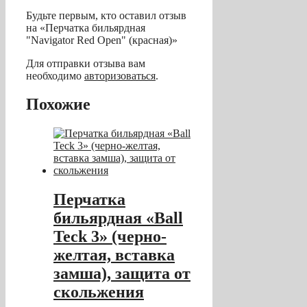
Будьте первым, кто оставил отзыв
на «Перчатка бильярдная
"Navigator Red Open" (красная)»
Для отправки отзыва вам
необходимо
авторизоваться
.
Похожие
Перчатка
бильярдная «Ball
Teck 3» (черно-
желтая, вставка
замша), защита от
скольжения