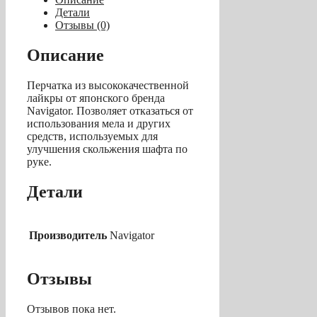
Red
Детали
Open"
Отзывы (0)
(красная)
Описание
Перчатка из высококачественной
лайкры от японского бренда
Navigator. Позволяет отказаться от
использования мела и других
средств, используемых для
улучшения скольжения шафта по
руке.
Детали
Производитель
Navigator
Отзывы
Отзывов пока нет.