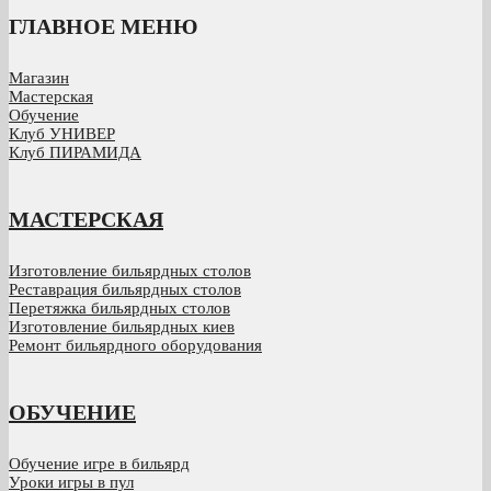
ГЛАВНОЕ МЕНЮ
Магазин
Мастерская
Обучение
Клуб УНИВЕР
Клуб ПИРАМИДА
МАСТЕРСКАЯ
Изготовление бильярдных столов
Реставрация бильярдных столов
Перетяжка бильярдных столов
Изготовление бильярдных киев
Ремонт бильярдного оборудования
ОБУЧЕНИЕ
Обучение игре в бильярд
Уроки игры в пул