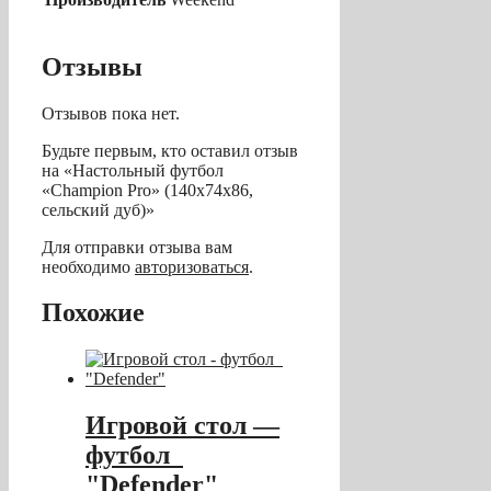
Отзывы
Отзывов пока нет.
Будьте первым, кто оставил отзыв
на «Настольный футбол
«Champion Pro» (140х74х86,
сельский дуб)»
Для отправки отзыва вам
необходимо
авторизоваться
.
Похожие
Игровой стол —
футбол
"Defender"