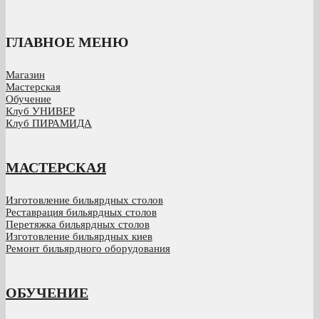
ГЛАВНОЕ МЕНЮ
Магазин
Мастерская
Обучение
Клуб УНИВЕР
Клуб ПИРАМИДА
МАСТЕРСКАЯ
Изготовление бильярдных столов
Реставрация бильярдных столов
Перетяжка бильярдных столов
Изготовление бильярдных киев
Ремонт бильярдного оборудования
ОБУЧЕНИЕ