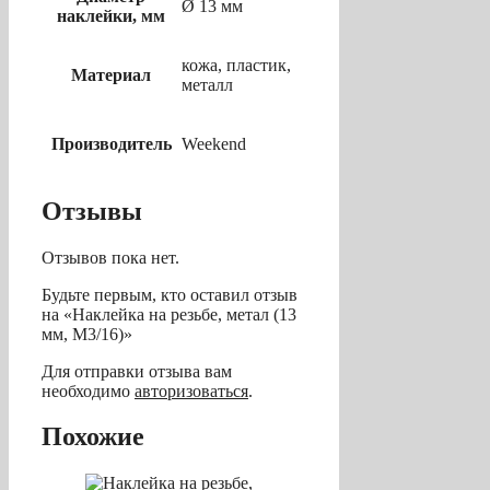
Ø 13 мм
наклейки, мм
кожа, пластик,
Материал
металл
Производитель
Weekend
Отзывы
Отзывов пока нет.
Будьте первым, кто оставил отзыв
на «Наклейка на резьбе, метал (13
мм, M3/16)»
Для отправки отзыва вам
необходимо
авторизоваться
.
Похожие