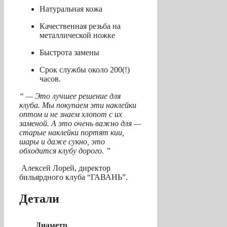
Натуральная кожа
Качественная резьба на
металлической ножке
Быстрота замены
Срок службы около 200(!)
часов.
“ — Это лучшее решение для
клуба. Мы покупаем эти наклейки
оптом и не знаем хлопот с их
заменой. А это очень важно для —
старые наклейки портят кии,
шары и даже сукно, это
обходится клубу дорого. ”
Алексей Лорей, директор
бильярдного клуба “ГАВАНЬ”.
Детали
Диаметр