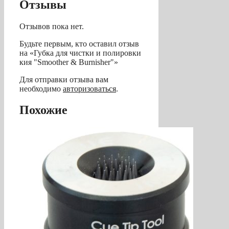
Отзывы
Отзывов пока нет.
Будьте первым, кто оставил отзыв
на «Губка для чистки и полировки
кия "Smoother & Burnisher"»
Для отправки отзыва вам
необходимо
авторизоваться
.
Похожие