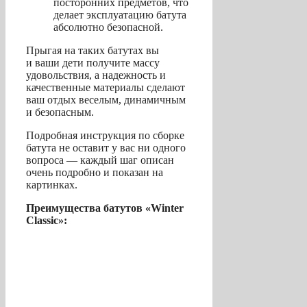
посторонних предметов, что
делает эксплуатацию батута
абсолютно безопасной.
Прыгая на таких батутах вы
и ваши дети получите массу
удовольствия, а надежность и
качественные материалы сделают
ваш отдых веселым, динамичным
и безопасным.
Подробная инструкция по сборке
батута не оставит у вас ни одного
вопроса — каждый шаг описан
очень подробно и показан на
картинках.
Преимущества батутов «Winter
Classic»: