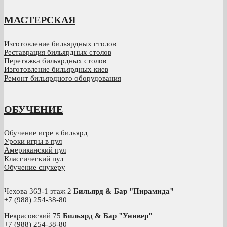
МАСТЕРСКАЯ
Изготовление бильярдных столов
Реставрация бильярдных столов
Перетяжка бильярдных столов
Изготовление бильярдных киев
Ремонт бильярдного оборудования
ОБУЧЕНИЕ
Обучение игре в бильярд
Уроки игры в пул
Американский пул
Классический пул
Обучение снукеру
Чехова 363-1 этаж 2
Бильярд & Бар "Пирамида"
+7 (988) 254-38-80
Некрасовский 75
Бильярд & Бар "Универ"
+7 (988) 254-38-80