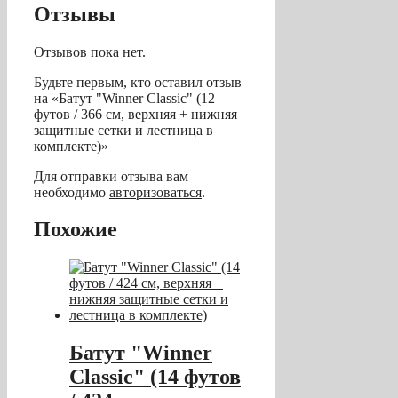
Отзывы
Отзывов пока нет.
Будьте первым, кто оставил отзыв
на «Батут "Winner Classic" (12
футов / 366 см, верхняя + нижняя
защитные сетки и лестница в
комплекте)»
Для отправки отзыва вам
необходимо
авторизоваться
.
Похожие
Батут "Winner
Classic" (14 футов