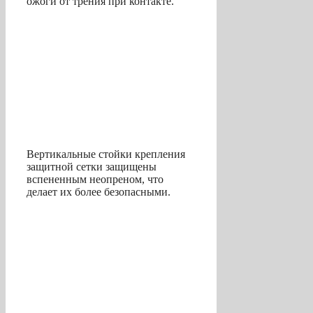
ожоги от трения при контакте.
Вертикальные стойки крепления
защитной сетки защищены
вспененным неопреном, что
делает их более безопасными.