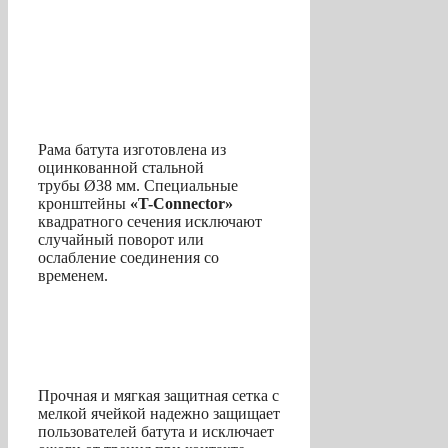
Рама батута изготовлена из
оцинкованной стальной
трубы Ø38 мм. Специальные
кронштейны
«T-Connector»
квадратного сечения исключают
случайный поворот или
ослабление соединения со
временем.
Прочная и мягкая защитная сетка с
мелкой ячейкой надежно защищает
пользователей батута и исключает