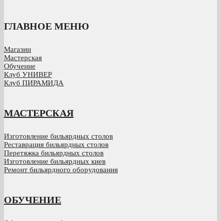
ГЛАВНОЕ МЕНЮ
Магазин
Мастерская
Обучение
Клуб УНИВЕР
Клуб ПИРАМИДА
МАСТЕРСКАЯ
Изготовление бильярдных столов
Реставрация бильярдных столов
Перетяжка бильярдных столов
Изготовление бильярдных киев
Ремонт бильярдного оборудования
ОБУЧЕНИЕ